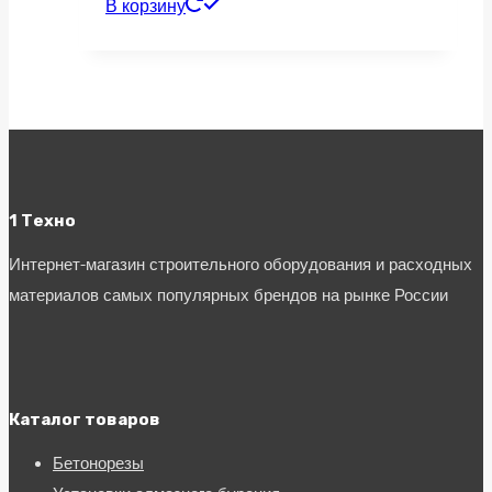
В корзину
1 Техно
Интернет-магазин строительного оборудования и расходных
материалов самых популярных брендов на рынке России
Каталог товаров
Бетонорезы