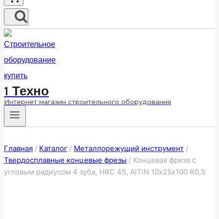
1 Техно
Интернет магазин строительного оборудования
Главная
/
Каталог
/
Металлорежущий инструмент
/
Твердосплавные концевые фрезы
/
Концевая фреза с
угловым радиусом 4 зуба, HRC 45, AlTiN 10х25х100 R0,5