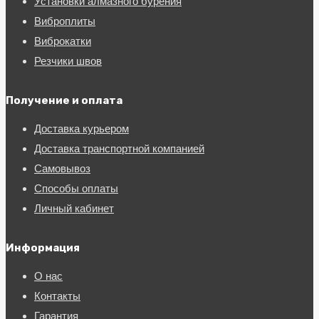
Установки алмазного бурения
Виброплиты
Виброкатки
Резчики швов
Получение и оплата
Доставка курьером
Доставка транспортной компанией
Самовывоз
Способы оплаты
Личный кабинет
Информация
О нас
Контакты
Гарантия