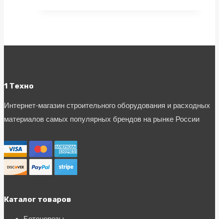
1 Техно
Интернет-магазин строительного оборудования и расходных
материалов самых популярных брендов на рынке России
Каталог товаров
Бетонорезы