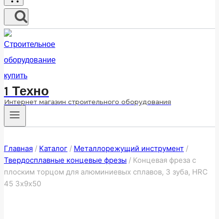
1 Техно
Интернет магазин строительного оборудования
Главная
/
Каталог
/
Металлорежущий инструмент
/
Твердосплавные концевые фрезы
/
Концевая фреза с
плоским торцом для алюминиевых сплавов, 3 зуба, HRC
45 3х9х50