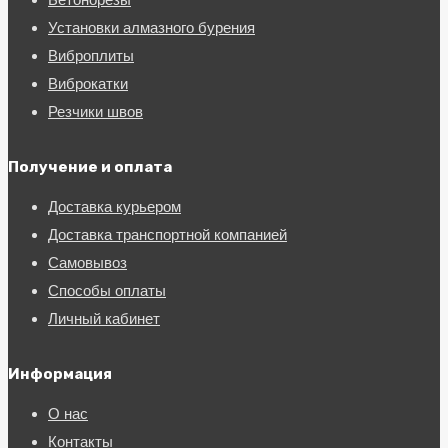
Установки алмазного бурения
Виброплиты
Виброкатки
Резчики швов
Получение и оплата
Доставка курьером
Доставка транспортной компанией
Самовывоз
Способы оплаты
Личный кабинет
Информация
О нас
Контакты