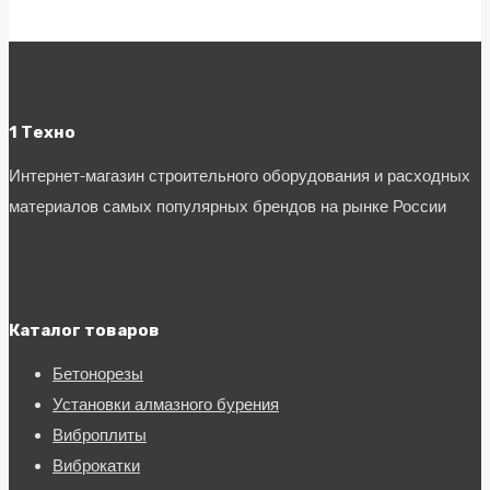
1 Техно
Интернет-магазин строительного оборудования и расходных
материалов самых популярных брендов на рынке России
Каталог товаров
Бетонорезы
Установки алмазного бурения
Виброплиты
Виброкатки