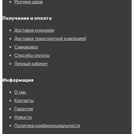
Резчики швов
Получение и оплата
Доставка курьером
Доставка транспортной компанией
Самовывоз
Способы оплаты
Личный кабинет
Информация
О нас
Контакты
Гарантия
Новости
Политика конфиденциальности