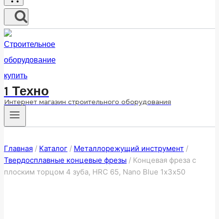
1 Техно
Интернет магазин строительного оборудования
Главная
/
Каталог
/
Металлорежущий инструмент
/
Твердосплавные концевые фрезы
/
Концевая фреза с
плоским торцом 4 зуба, HRC 65, Nano Blue 1х3х50