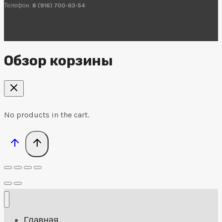
Телефон:
8 (916) 700-63-54
Обзор корзины
No products in the cart.
Главная