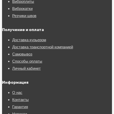
Виброплиты
Виброкатки
Резчики швов
Получение и оплата
Доставка курьером
Доставка транспортной компанией
Самовывоз
Способы оплаты
Личный кабинет
Информация
О нас
Контакты
Гарантия