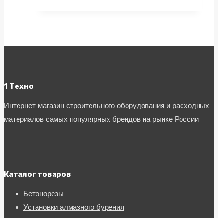
1 Техно
Интернет-магазин строительного оборудования и расходных
материалов самых популярных брендов на рынке России
Каталог товаров
Бетонорезы
Установки алмазного бурения