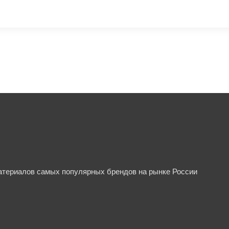
материалов самых популярных брендов на рынке России