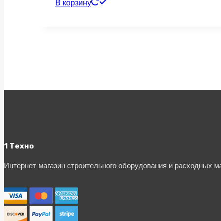
В корзину
1 Техно
Интернет-магазин строительного оборудования и расходных 