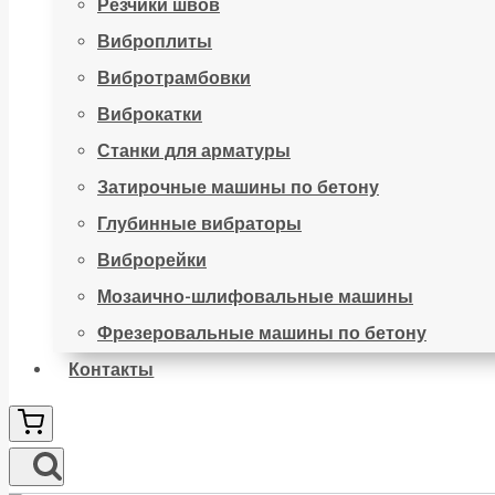
Резчики швов
Виброплиты
Вибротрамбовки
Виброкатки
Станки для арматуры
Затирочные машины по бетону
Глубинные вибраторы
Виброрейки
Мозаично-шлифовальные машины
Фрезеровальные машины по бетону
Контакты