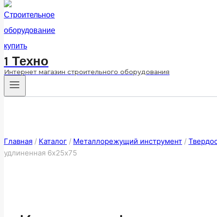
1 Техно
Интернет магазин строительного оборудования
Главная
/
Каталог
/
Металлорежущий инструмент
/
Твердо
удлиненная 6х25х75