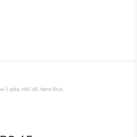
 2 зуба, HRC 65, Nano Blue,