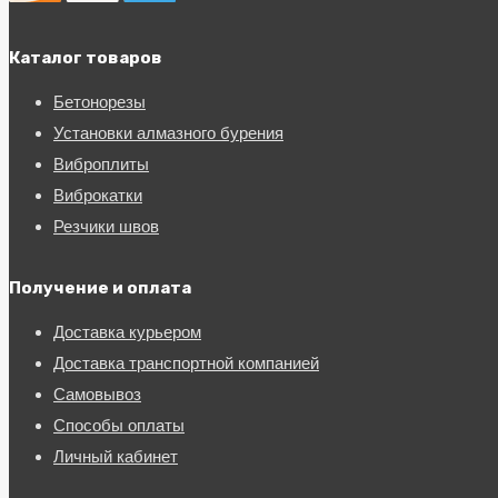
Каталог товаров
Бетонорезы
Установки алмазного бурения
Виброплиты
Виброкатки
Резчики швов
Получение и оплата
Доставка курьером
Доставка транспортной компанией
Самовывоз
Способы оплаты
Личный кабинет