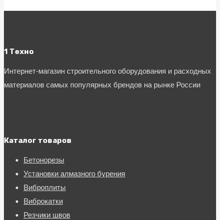
1 Техно
Интернет-магазин строительного оборудования и расходных
материалов самых популярных брендов на рынке России
Каталог товаров
Бетонорезы
Установки алмазного бурения
Виброплиты
Виброкатки
Резчики швов