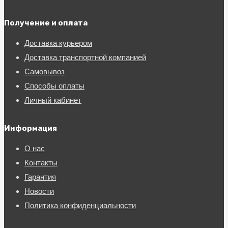
Получение и оплата
Доставка курьером
Доставка транспортной компанией
Самовывоз
Способы оплаты
Личный кабинет
Информация
О нас
Контакты
Гарантия
Новости
Политика конфиденциальности