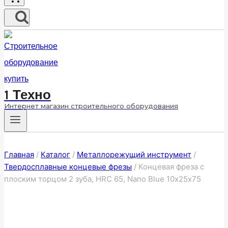
1 Техно
Интернет магазин строительного оборудования
Главная
/
Каталог
/
Металлорежущий инструмент
/
Твердосплавные концевые фрезы
/
Концевая фреза с
плоским торцом 2 зуба, HRC 65, Nano Blue 10х25х75