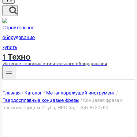
1 Техно
Интернет магазин строительного оборудования
Главная
/
Каталог
/
Металлорежущий инструмент
/
Твердосплавные концевые фрезы
/
Концевая фреза с
плоским торцом 2 зуба, HRC 55, TiSiN 8х20х60