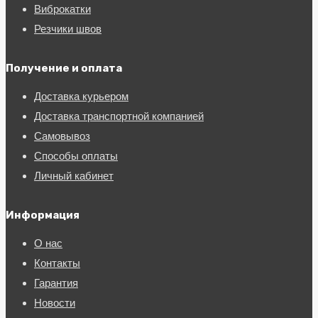
Виброкатки
Резчики швов
Получение и оплата
Доставка курьером
Доставка транспортной компанией
Самовывоз
Способы оплаты
Личный кабинет
Информация
О нас
Контакты
Гарантия
Новости