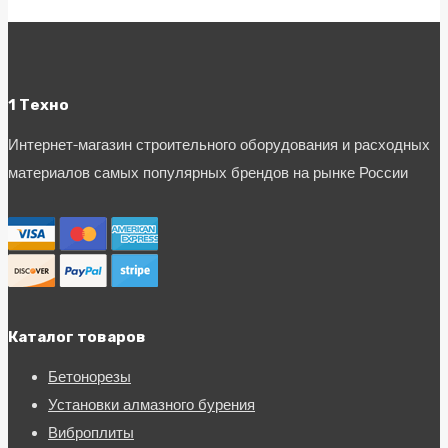
1 Техно
Интернет-магазин строительного оборудования и расходных
материалов самых популярных брендов на рынке России
Каталог товаров
Бетонорезы
Установки алмазного бурения
Виброплиты