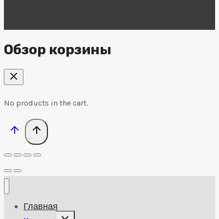
Обзор корзины
No products in the cart.
Главная
Развернуть