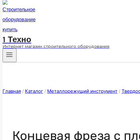
1 Техно
Интернет магазин строительного оборудования
Главная
/
Каталог
/
Металлорежущий инструмент
/
Твердо
Концевая фреза с пл