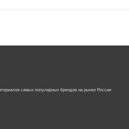
материалов самых популярных брендов на рынке России