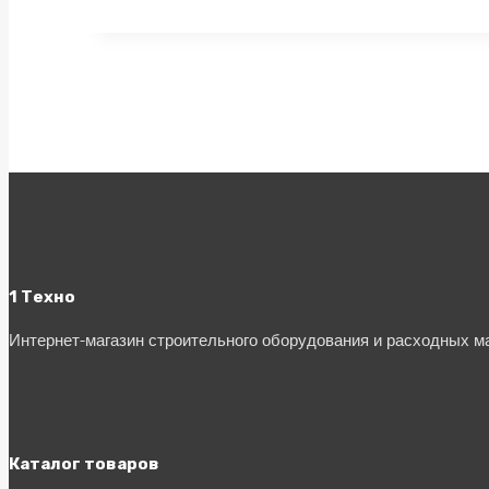
1 Техно
Интернет-магазин строительного оборудования и расходных 
Каталог товаров