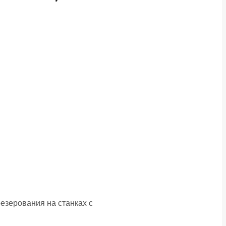
зерования на станках с