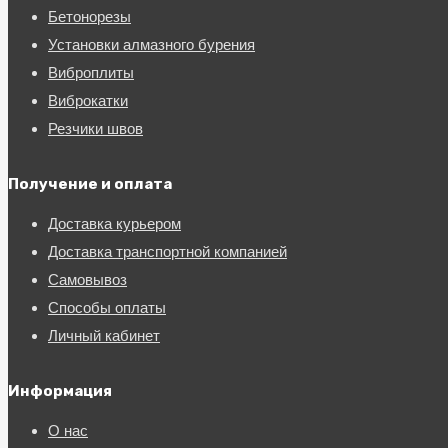
Бетонорезы
Установки алмазного бурения
Виброплиты
Виброкатки
Резчики швов
Получение и оплата
Доставка курьером
Доставка транспортной компанией
Самовывоз
Способы оплаты
Личный кабинет
Информация
О нас