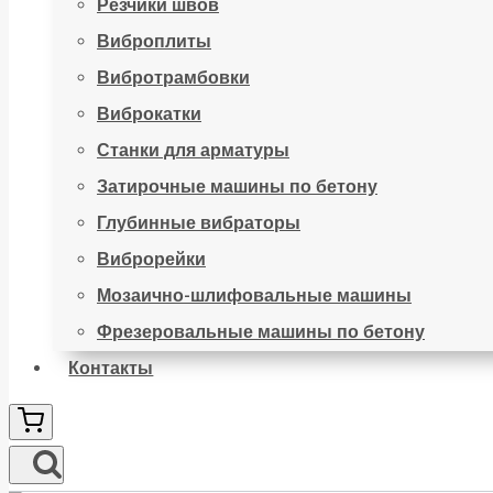
Резчики швов
Виброплиты
Вибротрамбовки
Виброкатки
Станки для арматуры
Затирочные машины по бетону
Глубинные вибраторы
Виброрейки
Мозаично-шлифовальные машины
Фрезеровальные машины по бетону
Контакты