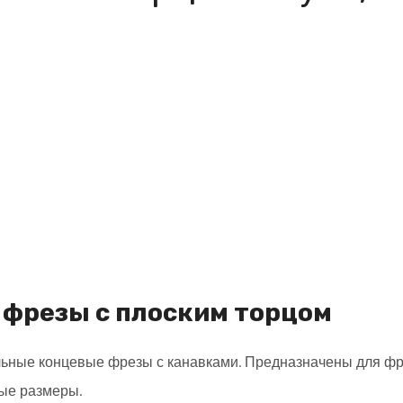
фрезы с плоским торцом
ьные концевые фрезы с канавками. Предназначены для фре
ные размеры.