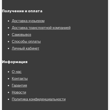
Получение и оплата
Доставка курьером
Доставка транспортной компанией
Самовывоз
Способы оплаты
Личный кабинет
Информация
О нас
Контакты
Гарантия
Новости
Политика конфиденциальности