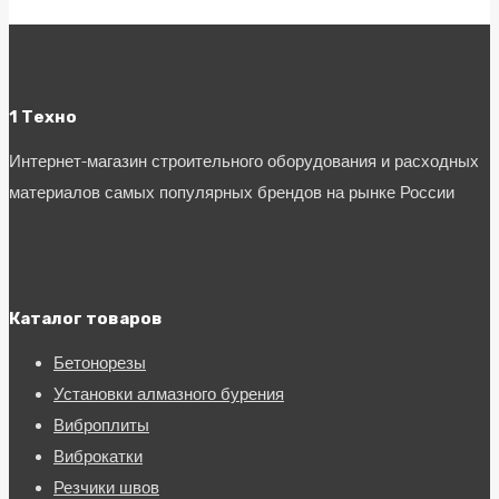
1 Техно
Интернет-магазин строительного оборудования и расходных
материалов самых популярных брендов на рынке России
Каталог товаров
Бетонорезы
Установки алмазного бурения
Виброплиты
Виброкатки
Резчики швов