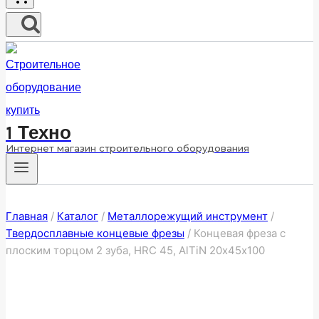
1 Техно
Интернет магазин строительного оборудования
Главная
/
Каталог
/
Металлорежущий инструмент
/
Твердосплавные концевые фрезы
/
Концевая фреза с
плоским торцом 2 зуба, HRC 45, AlTiN 20х45х100