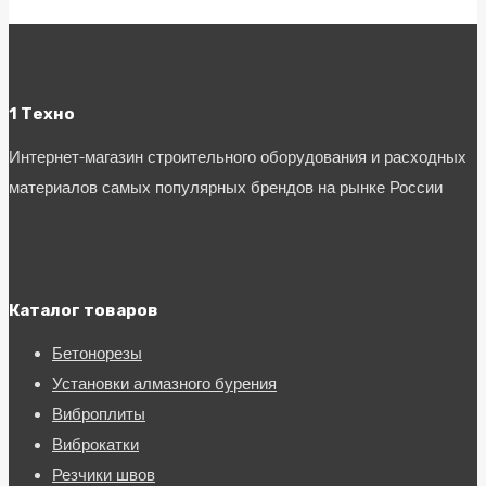
1 Техно
Интернет-магазин строительного оборудования и расходных
материалов самых популярных брендов на рынке России
Каталог товаров
Бетонорезы
Установки алмазного бурения
Виброплиты
Виброкатки
Резчики швов