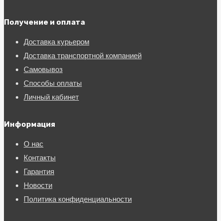
Получение и оплата
Доставка курьером
Доставка транспортной компанией
Самовывоз
Способы оплаты
Личный кабинет
Информация
О нас
Контакты
Гарантия
Новости
Политика конфиденциальности