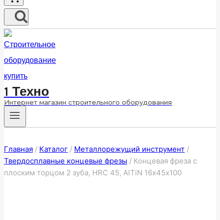
1 Техно
Интернет магазин строительного оборудования
Главная
/
Каталог
/
Металлорежущий инструмент
/
Твердосплавные концевые фрезы
/
Концевая фреза с
плоским торцом 2 зуба, HRC 45, AlTiN 16х45х100