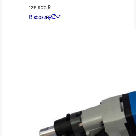
139 900
₽
В корзину