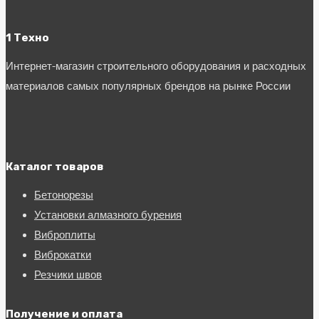
1 Техно
Интернет-магазин строительного оборудования и расходных
материалов самых популярных брендов на рынке России
Каталог товаров
Бетонорезы
Установки алмазного бурения
Виброплиты
Виброкатки
Резчики швов
Получение и оплата