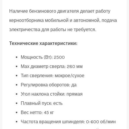
Наличие бензинового двигателя делает работу
керноотборника мобильной и автономной, подача
электричества для работы не требуется.
Технические характеристики:
Мощность (Вт): 2500
Мах диаметр сверла: 280 мм
Тип сверления: мокрое/сухое
Регулировка оборотов: да
Угол наклона стойки: прямая
Плавный пуск: есть
Вес нетто: 45 кг
Частота вращения шпинделя: 0-600 об/мин