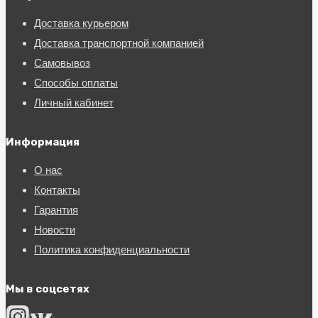
Доставка курьером
Доставка транспортной компанией
Самовывоз
Способы оплаты
Личный кабинет
Информация
О нас
Контакты
Гарантия
Новости
Политика конфиденциальности
Мы в соцсетях