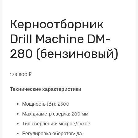
Керноотборник
Drill Machine DM-
280 (бензиновый)
179 600
₽
Технические характеристики
Мощность (Вт): 2500
Мах диаметр сверла: 280 мм
Тип сверления: мокрое/сухое
Регулировка оборотов: да