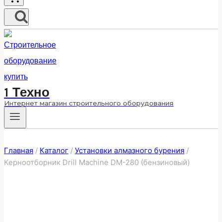
1 Техно
Интернет магазин строительного оборудования
Главная
/
Каталог
/
Установки алмазного бурения
/
Керноотборник Drill Machine DM-280 (бензиновый)