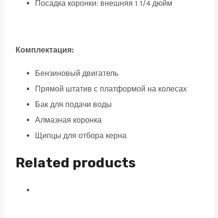
Посадка коронки: внешняя 1 1/4 дюйм
Комплектация:
Бензиновый двигатель
Прямой штатив с платформой на колесах
Бак для подачи воды
Алмазная коронка
Щипцы для отбора керна
Related products