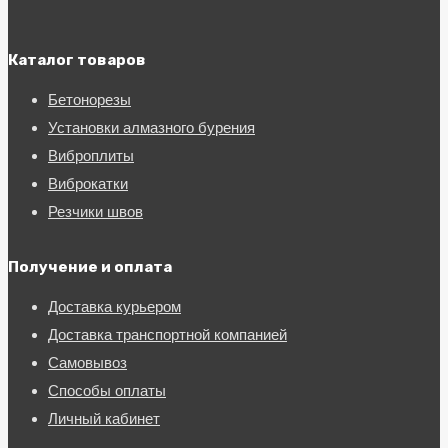
Каталог товаров
Бетонорезы
Установки алмазного бурения
Виброплиты
Виброкатки
Резчики швов
Получение и оплата
Доставка курьером
Доставка транспортной компанией
Самовывоз
Способы оплаты
Личный кабинет