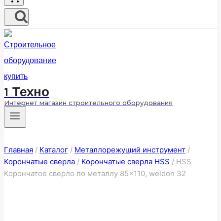
1 Техно
Интернет магазин строительного оборудования
Главная
/
Каталог
/
Металлорежущий инструмент
/
Корончатые сверла
/
Корончатые сверла HSS
/
HSS
Корончатое сверло по металлу 85×110, weldon 32