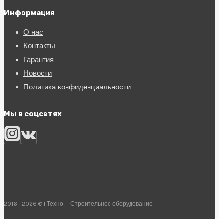
Информация
О нас
Контакты
Гарантия
Новости
Политика конфиденциальности
Мы в соцсетях
2016 - 2026 © 1 Техно — Строительное оборудование