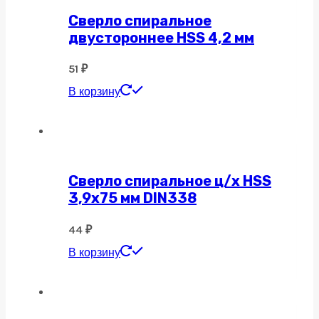
Сверло спиральное
двустороннее HSS 4,2 мм
51
₽
В корзину
Сверло спиральное ц/х HSS
3,9х75 мм DIN338
44
₽
В корзину