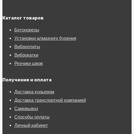
Каталог товаров
Бетонорезы
Установки алмазного бурения
Виброплиты
Виброкатки
Резчики швов
Получение и оплата
Доставка курьером
Доставка транспортной компанией
Самовывоз
Способы оплаты
Личный кабинет