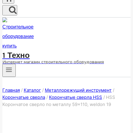
1 Техно
Интернет магазин строительного оборудования
Главная
/
Каталог
/
Металлорежущий инструмент
/
Корончатые сверла
/
Корончатые сверла HSS
/
HSS
Корончатое сверло по металлу 59×110, weldon 19