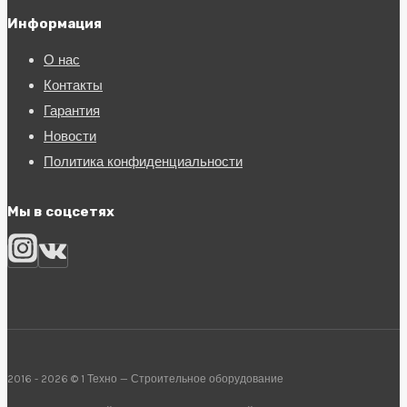
Информация
О нас
Контакты
Гарантия
Новости
Политика конфиденциальности
Мы в соцсетях
2016 - 2026 © 1 Техно — Строительное оборудование