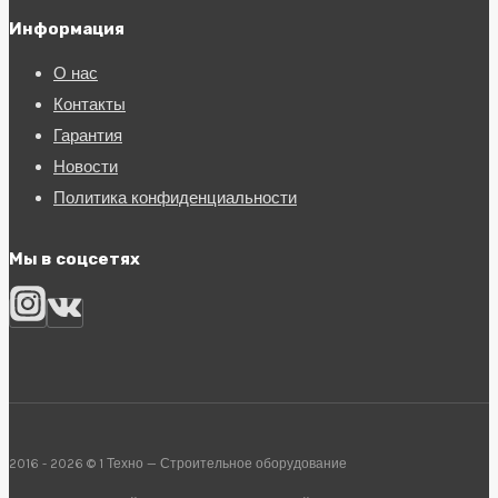
Информация
О нас
Контакты
Гарантия
Новости
Политика конфиденциальности
Мы в соцсетях
2016 - 2026 © 1 Техно — Строительное оборудование