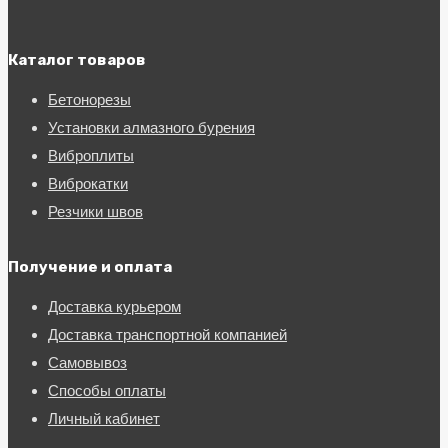
Каталог товаров
Бетонорезы
Установки алмазного бурения
Виброплиты
Виброкатки
Резчики швов
Получение и оплата
Доставка курьером
Доставка транспортной компанией
Самовывоз
Способы оплаты
Личный кабинет