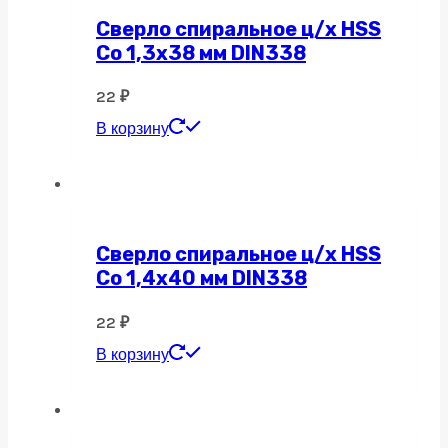
Сверло спиральное ц/х HSS
Co 1,3х38 мм DIN338
22
₽
В корзину
Сверло спиральное ц/х HSS
Co 1,4х40 мм DIN338
22
₽
В корзину