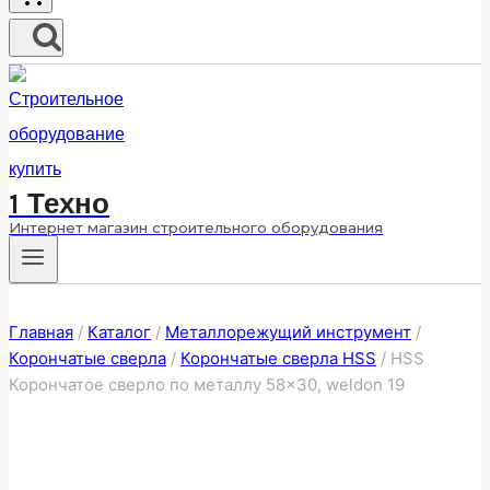
1 Техно
Интернет магазин строительного оборудования
Главная
/
Каталог
/
Металлорежущий инструмент
/
Корончатые сверла
/
Корончатые сверла HSS
/
HSS
Корончатое сверло по металлу 58×30, weldon 19