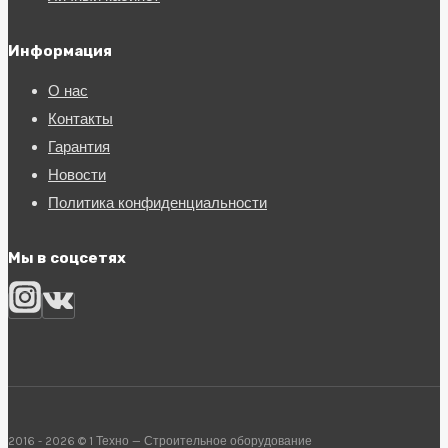
Информация
О нас
Контакты
Гарантия
Новости
Политика конфиденциальности
Мы в соцсетях
2016 - 2026 © 1 Техно — Строительное оборудование