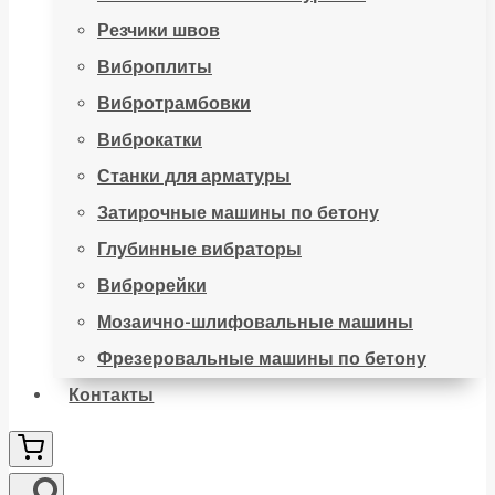
Резчики швов
Виброплиты
Вибротрамбовки
Виброкатки
Станки для арматуры
Затирочные машины по бетону
Глубинные вибраторы
Виброрейки
Мозаично-шлифовальные машины
Фрезеровальные машины по бетону
Контакты