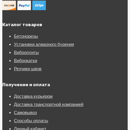
Каталог товаров
Бетонорезы
Установки алмазного бурения
Виброплиты
Виброкатки
Резчики швов
Получение и оплата
Доставка курьером
Доставка транспортной компанией
Самовывоз
Способы оплаты
Личный кабинет