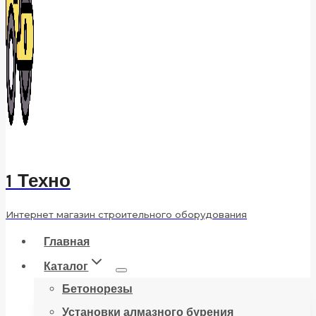
1 Техно
Интернет магазин строительного оборудования
Главная
Каталог
Бетонорезы
Установки алмазного бурения