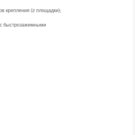
ов крепления (2 площадки);
ам с быстрозажимными