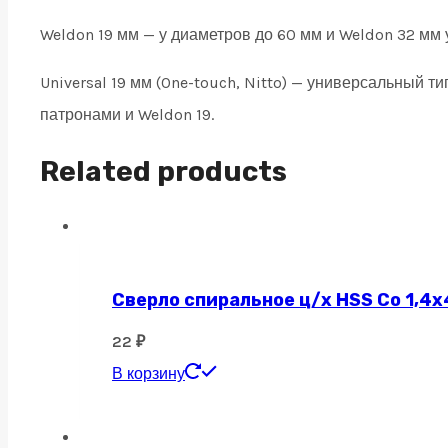
Weldon 19 мм — у диаметров до 60 мм и Weldon 32 мм 
Universal 19 мм (One-touch, Nitto) — универсальный 
патронами и Weldon 19.
Related products
Сверло спиральное ц/х HSS Co 1,4х
22
₽
В корзину