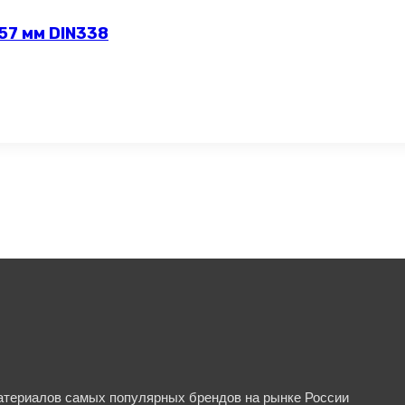
57 мм DIN338
материалов самых популярных брендов на рынке России