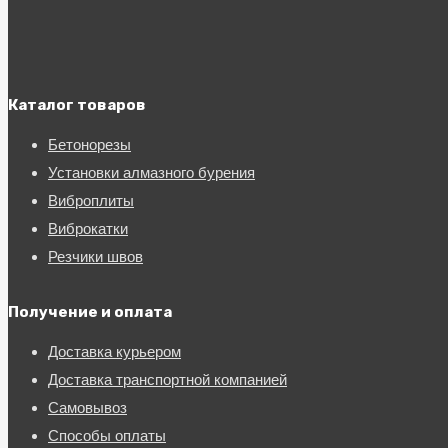
Каталог товаров
Бетонорезы
Установки алмазного бурения
Виброплиты
Виброкатки
Резчики швов
Получение и оплата
Доставка курьером
Доставка транспортной компанией
Самовывоз
Способы оплаты