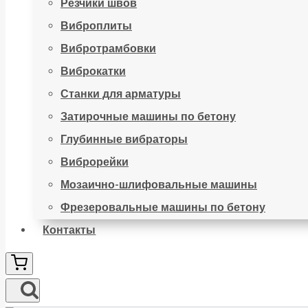
Резчики швов
Виброплиты
Вибротрамбовки
Виброкатки
Станки для арматуры
Затирочные машины по бетону
Глубинные вибраторы
Виброрейки
Мозаично-шлифовальные машины
Фрезеровальные машины по бетону
Контакты