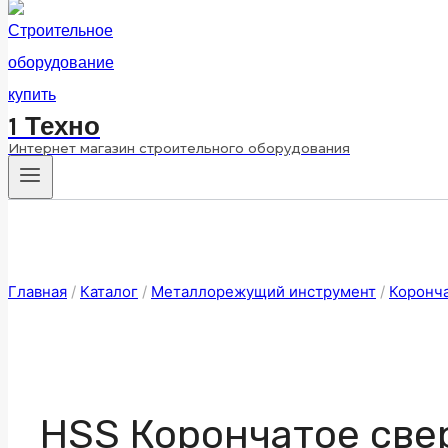
1 Техно
Интернет магазин строительного оборудования
Главная
/
Каталог
/
Металлорежущий инструмент
/
Коронч
HSS Корончатое свер