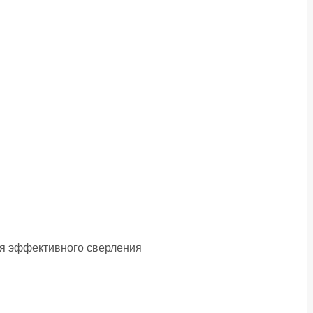
ля эффективного сверления