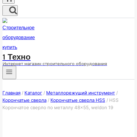
1 Техно
Интернет магазин строительного оборудования
Главная
/
Каталог
/
Металлорежущий инструмент
/
Корончатые сверла
/
Корончатые сверла HSS
/
HSS
Корончатое сверло по металлу 48×55, weldon 19