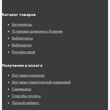
Каталог товаров
Бетонорезы
Установки алмазного бурения
Виброплиты
Виброкатки
Резчики швов
Получение и оплата
Доставка курьером
Доставка транспортной компанией
Самовывоз
Способы оплаты
Личный кабинет