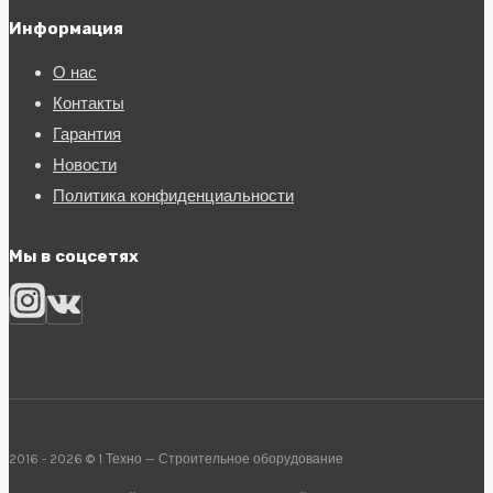
Информация
О нас
Контакты
Гарантия
Новости
Политика конфиденциальности
Мы в соцсетях
2016 - 2026 © 1 Техно — Строительное оборудование