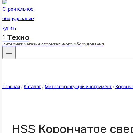
1 Техно
Интернет магазин строительного оборудования
Главная
/
Каталог
/
Металлорежущий инструмент
/
Коронч
HSS Корончатое свер