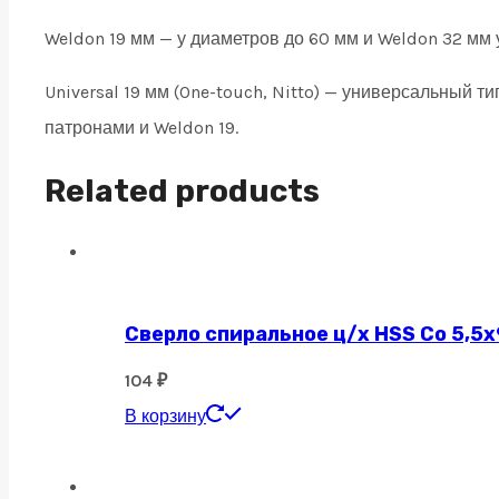
Weldon 19 мм — у диаметров до 60 мм и Weldon 32 мм 
Universal 19 мм (One-touch, Nitto) — универсальный 
патронами и Weldon 19.
Related products
Сверло спиральное ц/х HSS Co 5,5х
104
₽
В корзину