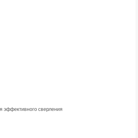
ля эффективного сверления