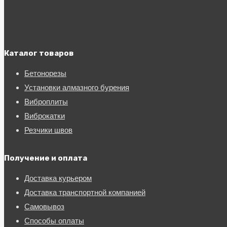
Каталог товаров
Бетонорезы
Установки алмазного бурения
Виброплиты
Виброкатки
Резчики швов
Получение и оплата
Доставка курьером
Доставка транспортной компанией
Самовывоз
Способы оплаты