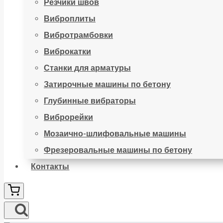
Резчики швов
Виброплиты
Вибротрамбовки
Виброкатки
Станки для арматуры
Затирочные машины по бетону
Глубинные вибраторы
Виброрейки
Мозаично-шлифовальные машины
Фрезеровальные машины по бетону
Контакты