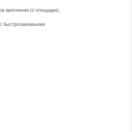
ов крепления (2 площадки);
ам с быстрозажимными