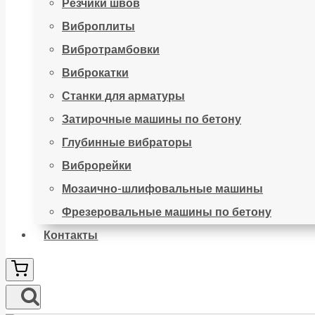
Резчики швов
Виброплиты
Вибротрамбовки
Виброкатки
Станки для арматуры
Затирочные машины по бетону
Глубинные вибраторы
Виброрейки
Мозаично-шлифовальные машины
Фрезеровальные машины по бетону
Контакты