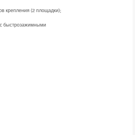
ов крепления (2 площадки);
ам с быстрозажимными