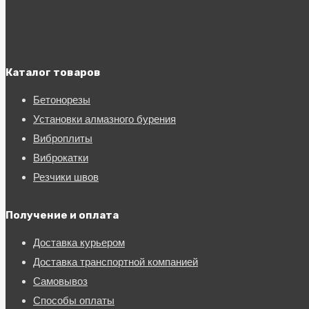
Каталог товаров
Бетонорезы
Установки алмазного бурения
Виброплиты
Виброкатки
Резчики швов
Получение и оплата
Доставка курьером
Доставка транспортной компанией
Самовывоз
Способы оплаты