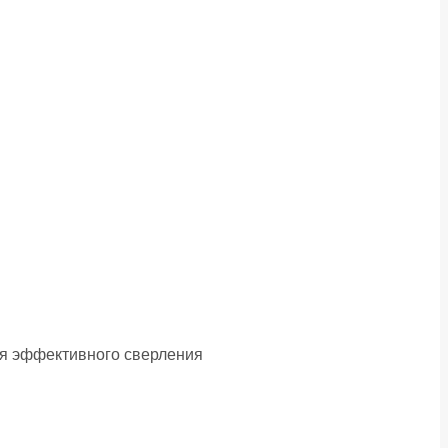
ля эффективного сверления