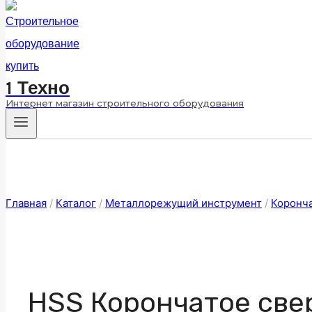
1 Техно
Интернет магазин строительного оборудования
Главная
/
Каталог
/
Металлорежущий инструмент
/
Коронч
HSS Корончатое свер