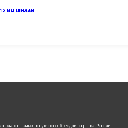
42 мм DIN338
материалов самых популярных брендов на рынке России