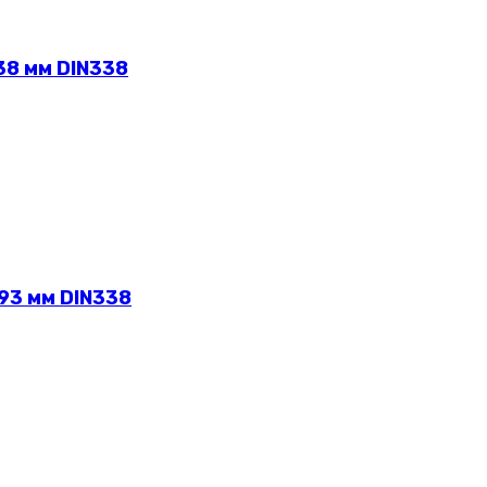
38 мм DIN338
93 мм DIN338