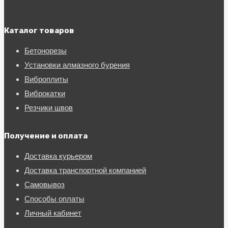
Каталог товаров
Бетонорезы
Установки алмазного бурения
Виброплиты
Виброкатки
Резчики швов
Получение и оплата
Доставка курьером
Доставка транспортной компанией
Самовывоз
Способы оплаты
Личный кабинет