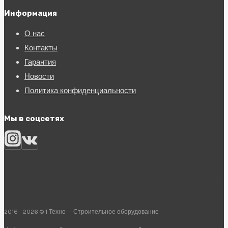
Информация
О нас
Контакты
Гарантия
Новости
Политика конфиденциальности
Мы в соцсетях
2016 - 2026 © 1 Техно — Строительное оборудование