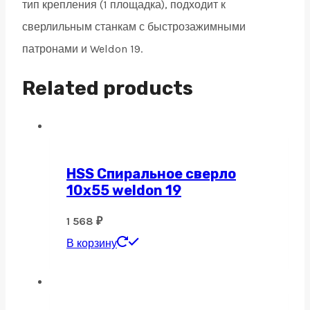
тип крепления (1 площадка), подходит к
сверлильным станкам с быстрозажимными
патронами и Weldon 19.
Related products
HSS Спиральное сверло
10х55 weldon 19
1 568
₽
В корзину