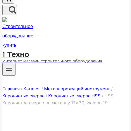
1 Техно
Интернет магазин строительного оборудования
Главная
/
Каталог
/
Металлорежущий инструмент
/
Корончатые сверла
/
Корончатые сверла HSS
/
HSS
Корончатое сверло по металлу 17×30, weldon 19