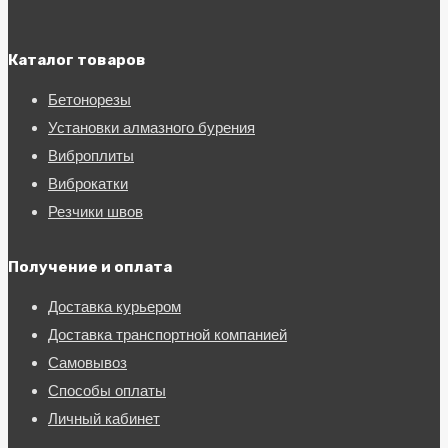
Каталог товаров
Бетонорезы
Установки алмазного бурения
Виброплиты
Виброкатки
Резчики швов
Получение и оплата
Доставка курьером
Доставка транспортной компанией
Самовывоз
Способы оплаты
Личный кабинет