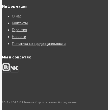
Информация
О нас
Контакты
Гарантия
Новости
Политика конфиденциальности
Мы в соцсетях
2016 - 2026 © 1 Техно — Строительное оборудование