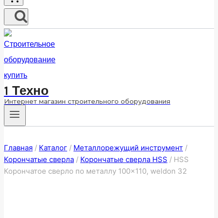
1 Техно
Интернет магазин строительного оборудования
Главная
/
Каталог
/
Металлорежущий инструмент
/
Корончатые сверла
/
Корончатые сверла HSS
/
HSS
Корончатое сверло по металлу 100×110, weldon 32