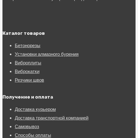
Каталог товаров
Бетонорезы
Установки алмазного бурения
Виброплиты
Виброкатки
Резчики швов
Получение и оплата
Доставка курьером
Доставка транспортной компанией
Самовывоз
Способы оплаты