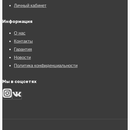
Личный кабинет
Информация
О нас
Контакты
Гарантия
Новости
Политика конфиденциальности
Мы в соцсетях