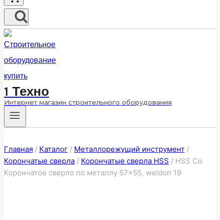
1 Техно
Интернет магазин строительного оборудования
Главная
/
Каталог
/
Металлорежущий инструмент
/
Корончатые сверла
/
Корончатые сверла HSS
/
HSS Co
Корончатое сверло по металлу 57×55, weldon 19