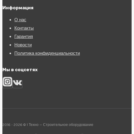
Информация
О нас
Контакты
Гарантия
Новости
Политика конфиденциальности
Мы в соцсетях
2016 - 2026 © 1 Техно — Строительное оборудование