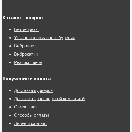
Каталог товаров
Бетонорезы
Установки алмазного бурения
Виброплиты
Виброкатки
Резчики швов
Получение и оплата
Доставка курьером
Доставка транспортной компанией
Самовывоз
Способы оплаты
Личный кабинет