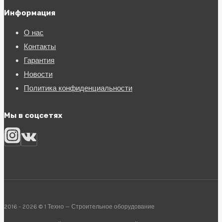
Информация
О нас
Контакты
Гарантия
Новости
Политика конфиденциальности
Мы в соцсетях
2016 - 2026 © 1 Техно — Строительное оборудование