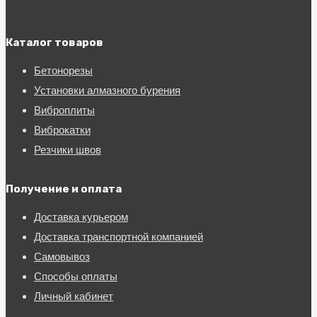
Каталог товаров
Бетонорезы
Установки алмазного бурения
Виброплиты
Виброкатки
Резчики швов
Получение и оплата
Доставка курьером
Доставка транспортной компанией
Самовывоз
Способы оплаты
Личный кабинет