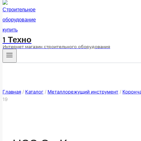
1 Техно
Интернет магазин строительного оборудования
Главная
/
Каталог
/
Металлорежущий инструмент
/
Коронч
19