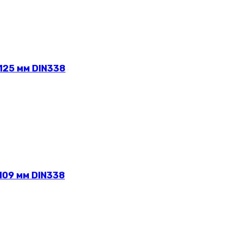
125 мм DIN338
109 мм DIN338