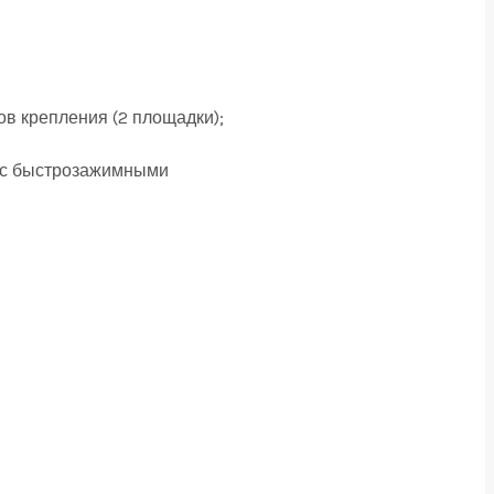
ов крепления (2 площадки);
ам с быстрозажимными