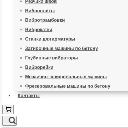
Резчики швов
Виброплиты
Вибротрамбовки
Виброкатки
Станки для арматуры
Затирочные машины по бетону
Глубинные вибраторы
Виброрейки
Мозаично-шлифовальные машины
Фрезеровальные машины по бетону
Контакты