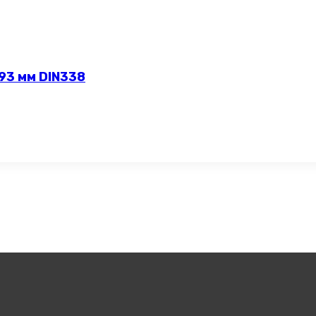
93 мм DIN338