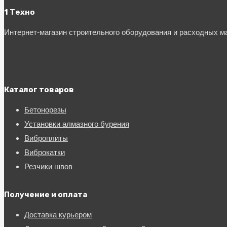
1 Техно
Интернет-магазин строительного оборудования и расходных 
Каталог товаров
Бетонорезы
Установки алмазного бурения
Виброплиты
Виброкатки
Резчики швов
Получение и оплата
Доставка курьером