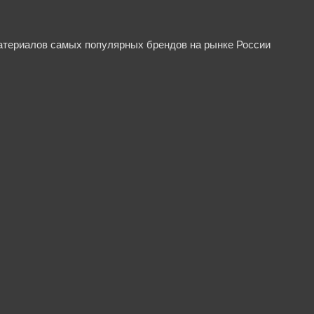
материалов самых популярных брендов на рынке России