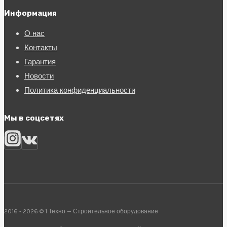
Информация
О нас
Контакты
Гарантия
Новости
Политика конфиденциальности
Мы в соцсетях
2016 - 2026 © 1 Техно — Строительное оборудование