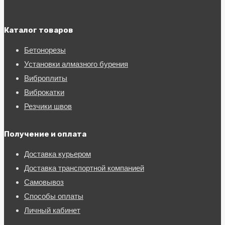
Каталог товаров
Бетонорезы
Установки алмазного бурения
Виброплиты
Виброкатки
Резчики швов
Получение и оплата
Доставка курьером
Доставка транспортной компанией
Самовывоз
Способы оплаты
Личный кабинет