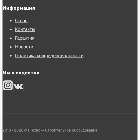
Информация
О нас
Контакты
Гарантия
Новости
Политика конфиденциальности
Мы в соцсетях
2016 - 2026 © 1 Техно — Строительное оборудование