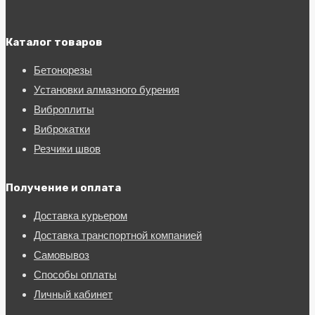
Каталог товаров
Бетонорезы
Установки алмазного бурения
Виброплиты
Виброкатки
Резчики швов
Получение и оплата
Доставка курьером
Доставка транспортной компанией
Самовывоз
Способы оплаты
Личный кабинет