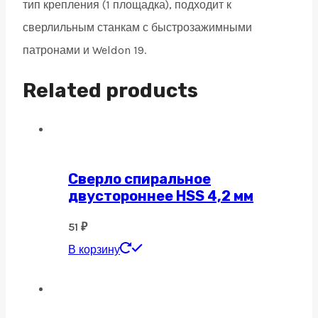
тип крепления (1 площадка), подходит к
сверлильным станкам с быстрозажимными
патронами и Weldon 19.
Related products
Сверло спиральное
двустороннее HSS 4,2 мм
51
₽
В корзину