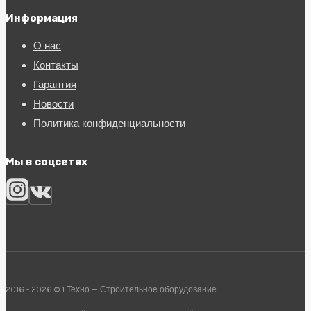
Информация
О нас
Контакты
Гарантия
Новости
Политика конфиденциальности
Мы в соцсетях
2016 - 2026 © 1 Техно — Строительное оборудование