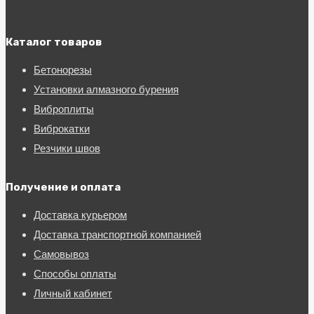
Каталог товаров
Бетонорезы
Установки алмазного бурения
Виброплиты
Виброкатки
Резчики швов
Получение и оплата
Доставка курьером
Доставка транспортной компанией
Самовывоз
Способы оплаты
Личный кабинет