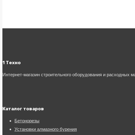
1 Техно
Интернет-магазин строительного оборудования и расходных 
Каталог товаров
Бетонорезы
Установки алмазного бурения