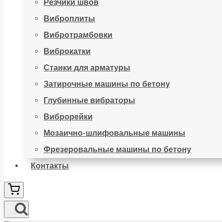
Резчики швов
Виброплиты
Вибротрамбовки
Виброкатки
Станки для арматуры
Затирочные машины по бетону
Глубинные вибраторы
Виброрейки
Мозаично-шлифовальные машины
Фрезеровальные машины по бетону
Контакты