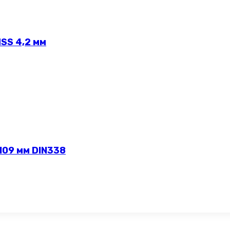
SS 4,2 мм
109 мм DIN338