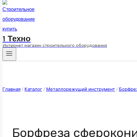
1 Техно
Интернет магазин строительного оборудования
Главная
/
Каталог
/
Металлорежущий инструмент
/
Борфре
Борфреза сферокони