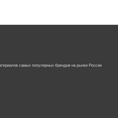
материалов самых популярных брендов на рынке России