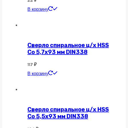
22
₽
В корзину
Сверло спиральное ц/х HSS
Co 5,7х93 мм DIN338
117
₽
В корзину
Сверло спиральное ц/х HSS
Co 5,5х93 мм DIN338