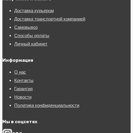
Доставка курьером
Доставка транспортной компанией
Самовывоз
Способы оплаты
Личный кабинет
Информация
О нас
Контакты
Гарантия
Новости
Политика конфиденциальности
Мы в соцсетях