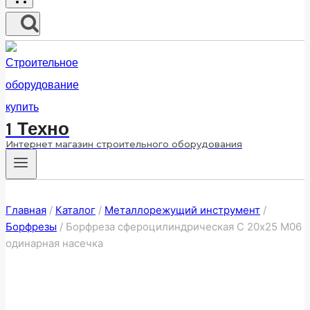
1 Техно
Интернет магазин строительного оборудования
Главная
/
Каталог
/
Металлорежущий инструмент
/
Борфрезы
/
Борфреза сфероцилиндрическая C 20х25 M06
одинарная насечка