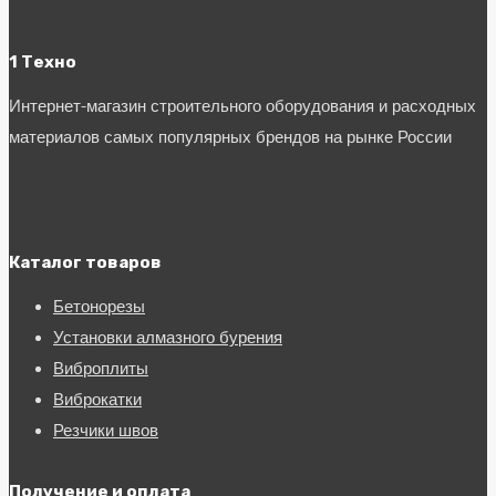
1 Техно
Интернет-магазин строительного оборудования и расходных
материалов самых популярных брендов на рынке России
Каталог товаров
Бетонорезы
Установки алмазного бурения
Виброплиты
Виброкатки
Резчики швов
Получение и оплата