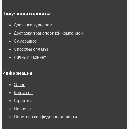
Получение и оплата
Доставка курьером
Доставка транспортной компанией
Самовывоз
Способы оплаты
Личный кабинет
Информация
О нас
Контакты
Гарантия
Новости
Политика конфиденциальности