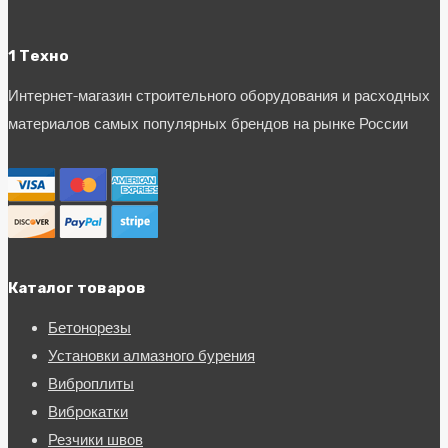
1 Техно
Интернет-магазин строительного оборудования и расходных
материалов самых популярных брендов на рынке России
Каталог товаров
Бетонорезы
Установки алмазного бурения
Виброплиты
Виброкатки
Резчики швов