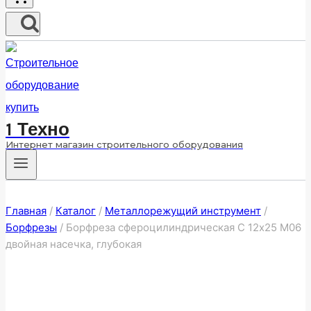
1 Техно
Интернет магазин строительного оборудования
Главная
/
Каталог
/
Металлорежущий инструмент
/
Борфрезы
/
Борфреза сфероцилиндрическая C 12х25 M06
двойная насечка, глубокая