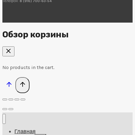
Телефон:
8 (916) 700-63-54
Обзор корзины
No products in the cart.
Главная