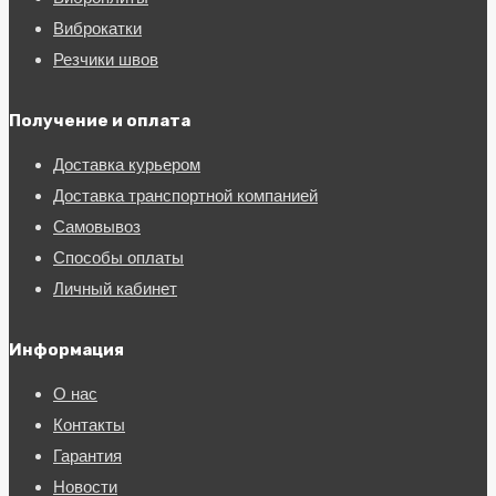
Виброкатки
Резчики швов
Получение и оплата
Доставка курьером
Доставка транспортной компанией
Самовывоз
Способы оплаты
Личный кабинет
Информация
О нас
Контакты
Гарантия
Новости