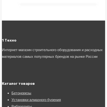
1 Техно
Интернет-магазин строительного оборудования и расходных
материалов самых популярных брендов на рынке России
Каталог товаров
Бетонорезы
Установки алмазного бурения
Виброплиты