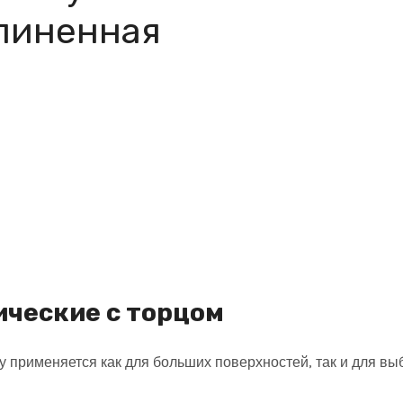
длиненная
ические с торцом
применяется как для больших поверхностей, так и для вы