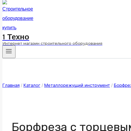
1 Техно
Интернет магазин строительного оборудования
Главная
/
Каталог
/
Металлорежущий инструмент
/
Борфре
Борфреза с торцевы