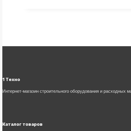
1 Техно
Интернет-магазин строительного оборудования и расходных 
Каталог товаров