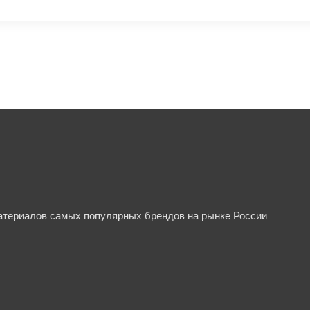
материалов самых популярных брендов на рынке России