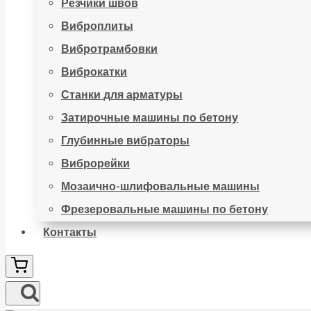
Резчики швов
Виброплиты
Вибротрамбовки
Виброкатки
Станки для арматуры
Затирочные машины по бетону
Глубинные вибраторы
Виброрейки
Мозаично-шлифовальные машины
Фрезеровальные машины по бетону
Контакты