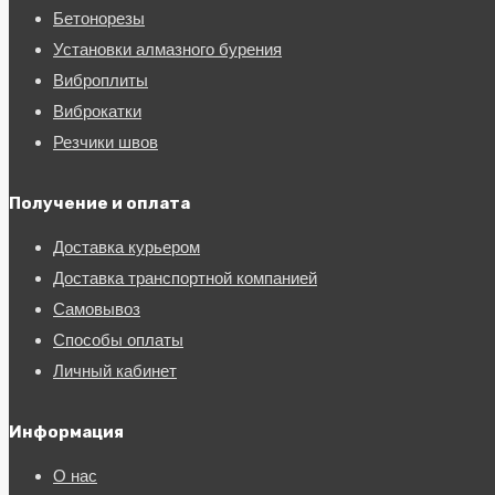
Бетонорезы
Установки алмазного бурения
Виброплиты
Виброкатки
Резчики швов
Получение и оплата
Доставка курьером
Доставка транспортной компанией
Самовывоз
Способы оплаты
Личный кабинет
Информация
О нас