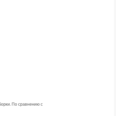
борки. По сравнению с