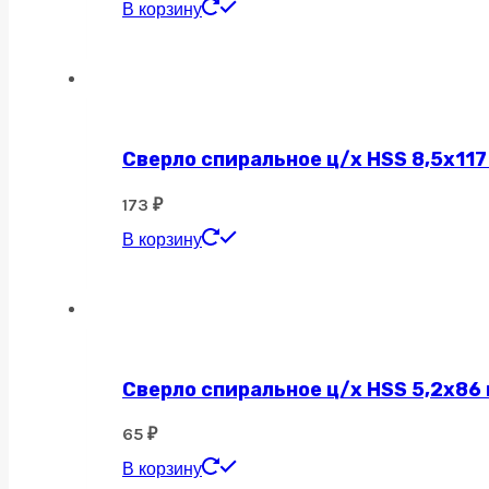
В корзину
Сверло спиральное ц/х HSS 8,5х117
173
₽
В корзину
Сверло спиральное ц/х HSS 5,2х86
65
₽
В корзину