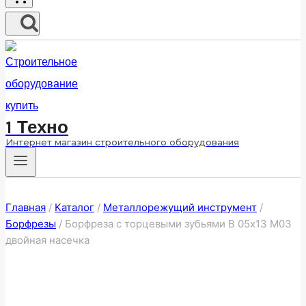
1 Техно
Интернет магазин строительного оборудования
Главная
/
Каталог
/
Металлорежущий инструмент
/
Борфрезы
/
Борфреза с торцевыми зубьями B 05х13 M03
двойная насечка