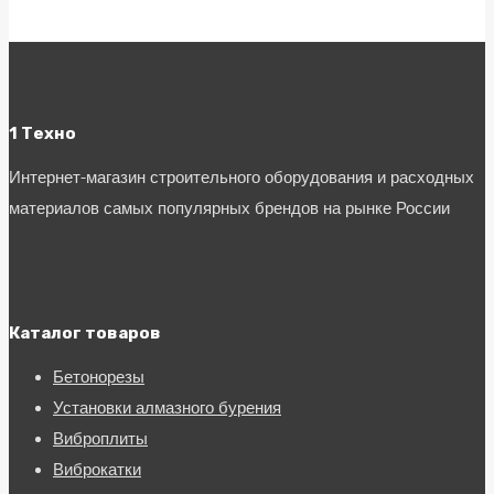
1 Техно
Интернет-магазин строительного оборудования и расходных
материалов самых популярных брендов на рынке России
Каталог товаров
Бетонорезы
Установки алмазного бурения
Виброплиты
Виброкатки