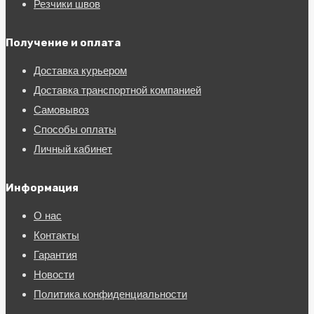
Резчики швов
Получение и оплата
Доставка курьером
Доставка транспортной компанией
Самовывоз
Способы оплаты
Личный кабинет
Информация
О нас
Контакты
Гарантия
Новости
Политика конфиденциальности