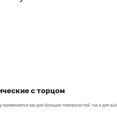
ические с торцом
применяется как для больших поверхностей, так и для вы