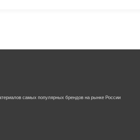
материалов самых популярных брендов на рынке России