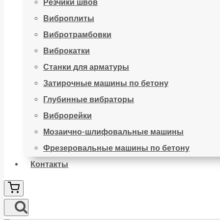
Резчики швов
Виброплиты
Вибротрамбовки
Виброкатки
Станки для арматуры
Затирочные машины по бетону
Глубинные вибраторы
Виброрейки
Мозаично-шлифовальные машины
Фрезеровальные машины по бетону
Контакты