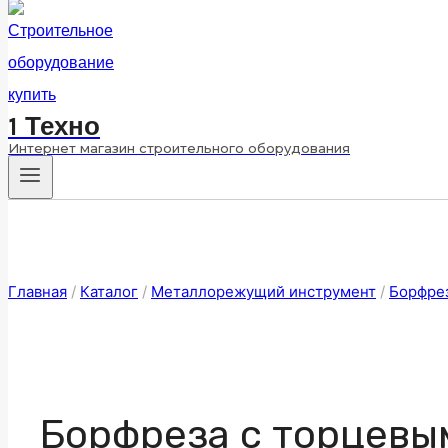
1 Техно
Интернет магазин строительного оборудования
Главная
/
Каталог
/
Металлорежущий инструмент
/
Борфре
Борфреза с торцевы