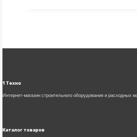
1 Техно
Интернет-магазин строительного оборудования и расходных 
Каталог товаров