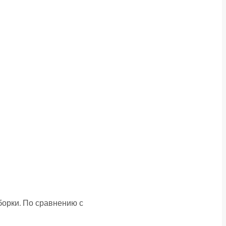
борки. По сравнению с