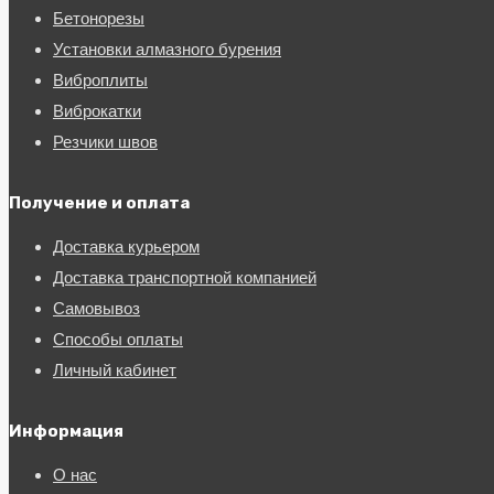
Бетонорезы
Установки алмазного бурения
Виброплиты
Виброкатки
Резчики швов
Получение и оплата
Доставка курьером
Доставка транспортной компанией
Самовывоз
Способы оплаты
Личный кабинет
Информация
О нас