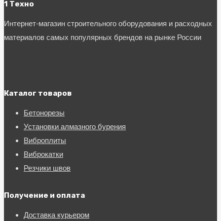
1 Техно
Интернет-магазин строительного оборудования и расходных
материалов самых популярных брендов на рынке России
Каталог товаров
Бетонорезы
Установки алмазного бурения
Виброплиты
Виброкатки
Резчики швов
Получение и оплата
Доставка курьером