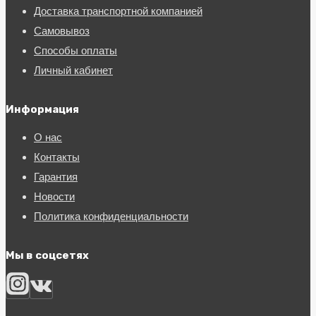
Доставка транспортной компанией
Самовывоз
Способы оплаты
Личный кабинет
Информация
О нас
Контакты
Гарантия
Новости
Политика конфиденциальности
Мы в соцсетях