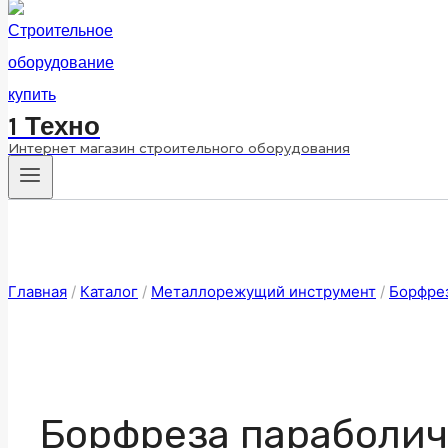
1 Техно
Интернет магазин строительного оборудования
Главная
/
Каталог
/
Металлорежущий инструмент
/
Борфре
Борфреза параболич