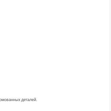
рмованных деталей.