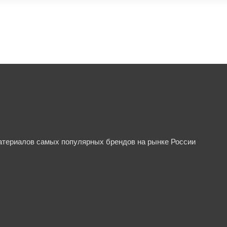
материалов самых популярных брендов на рынке России