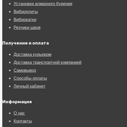
Установки алмазного бурения
Виброплиты
Виброкатки
Резчики швов
Получение и оплата
Доставка курьером
Доставка транспортной компанией
Самовывоз
Способы оплаты
Личный кабинет
Информация
О нас
Контакты