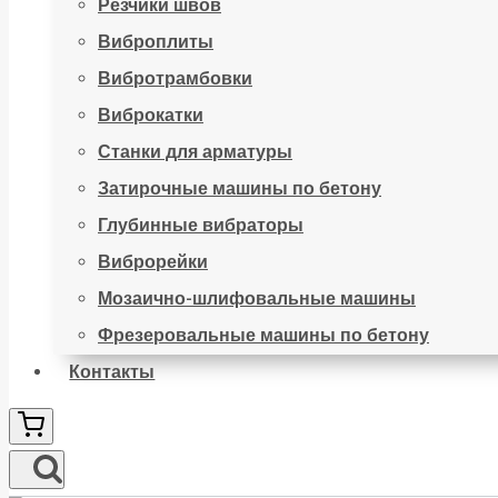
Резчики швов
Виброплиты
Вибротрамбовки
Виброкатки
Станки для арматуры
Затирочные машины по бетону
Глубинные вибраторы
Виброрейки
Мозаично-шлифовальные машины
Фрезеровальные машины по бетону
Контакты