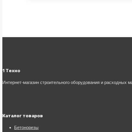
1 Техно
Интернет-магазин строительного оборудования и расходных 
Каталог товаров
Бетонорезы