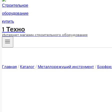
1 Техно
Интернет магазин строительного оборудования
Главная
/
Каталог
/
Металлорежущий инструмент
/
Борфре