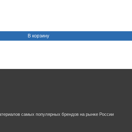
В корзину
материалов самых популярных брендов на рынке России