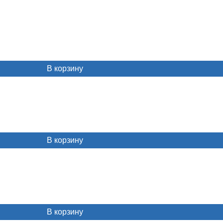
В корзину
В корзину
В корзину