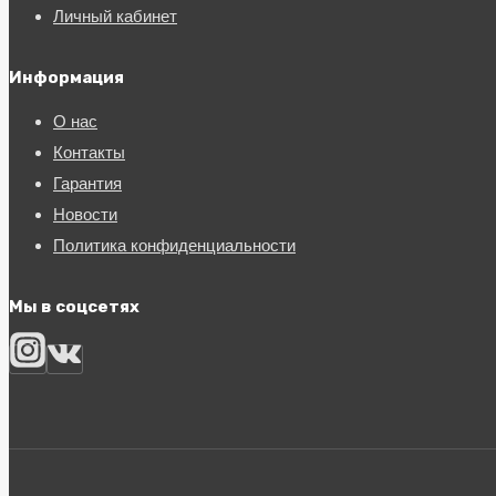
Личный кабинет
Информация
О нас
Контакты
Гарантия
Новости
Политика конфиденциальности
Мы в соцсетях