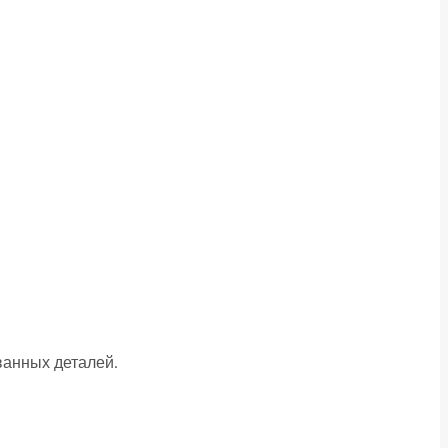
анных деталей.