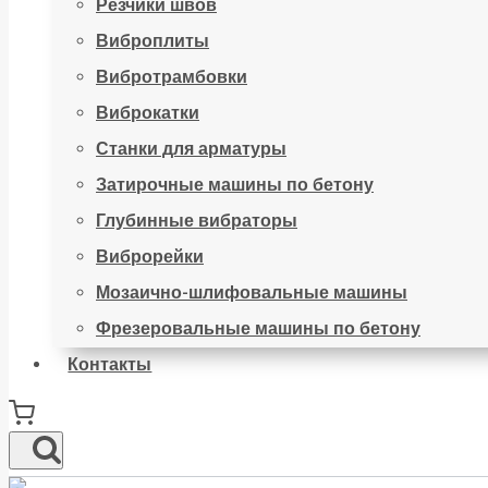
Резчики швов
Виброплиты
Вибротрамбовки
Виброкатки
Станки для арматуры
Затирочные машины по бетону
Глубинные вибраторы
Виброрейки
Мозаично-шлифовальные машины
Фрезеровальные машины по бетону
Контакты