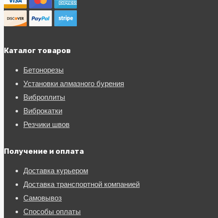
Каталог товаров
Бетонорезы
Установки алмазного бурения
Виброплиты
Виброкатки
Резчики швов
Получение и оплата
Доставка курьером
Доставка транспортной компанией
Самовывоз
Способы оплаты