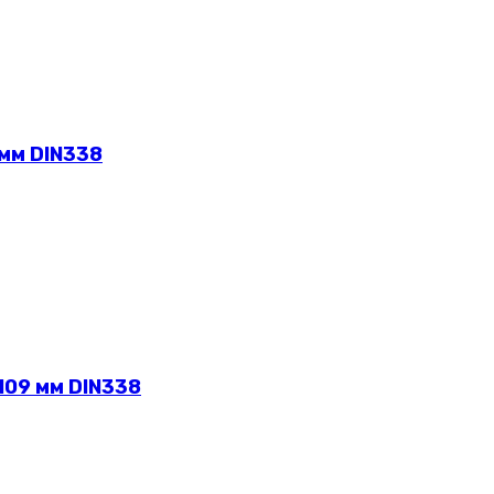
 мм DIN338
109 мм DIN338