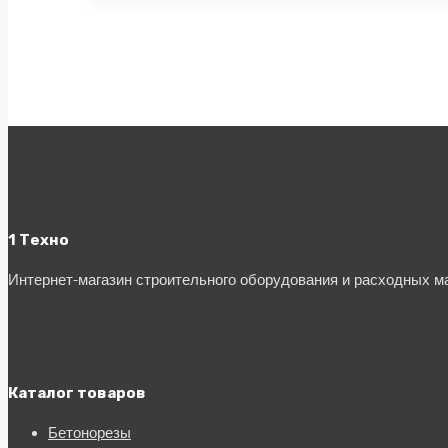
1 Техно
Интернет-магазин строительного оборудования и расходных 
Каталог товаров
Бетонорезы