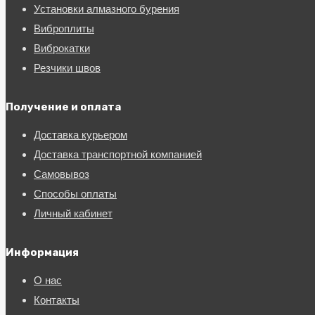
Установки алмазного бурения
Виброплиты
Виброкатки
Резчики швов
Получение и оплата
Доставка курьером
Доставка транспортной компанией
Самовывоз
Способы оплаты
Личный кабинет
Информация
О нас
Контакты