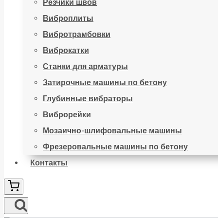
Резчики швов
Виброплиты
Вибротрамбовки
Виброкатки
Станки для арматуры
Затирочные машины по бетону
Глубинные вибраторы
Виброрейки
Мозаично-шлифовальные машины
Фрезеровальные машины по бетону
Контакты