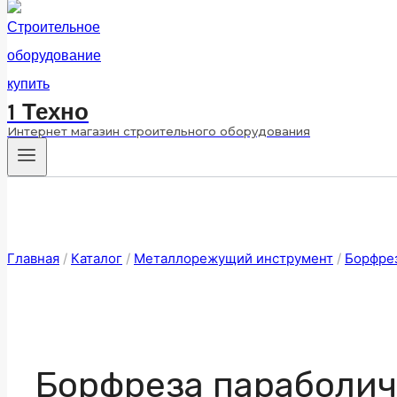
1 Техно
Интернет магазин строительного оборудования
Главная
/
Каталог
/
Металлорежущий инструмент
/
Борфре
Борфреза параболич