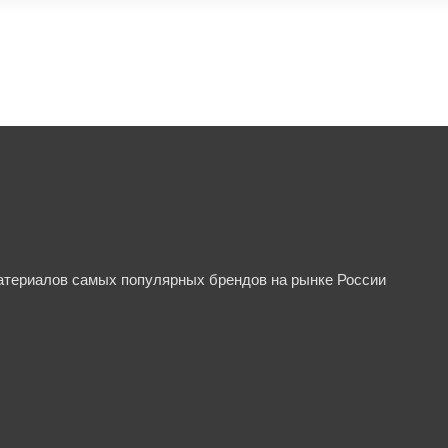
материалов самых популярных брендов на рынке России