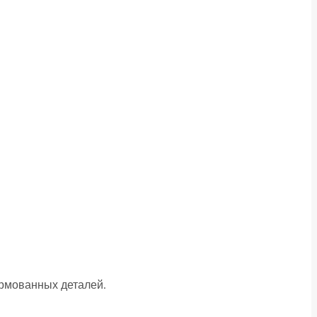
рмованных деталей.