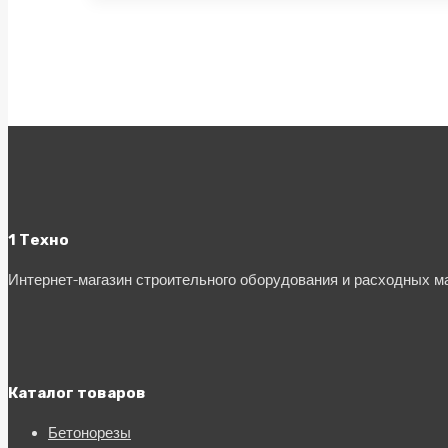
1 Техно
Интернет-магазин строительного оборудования и расходных 
Каталог товаров
Бетонорезы