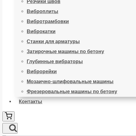
Резчики швов
Виброплиты
Вибротрамбовки
Виброкатки
Станки для арматуры
Затирочные машины по бетону
Глубинные вибраторы
Виброрейки
Мозаично-шлифовальные машины
Фрезеровальные машины по бетону
Контакты