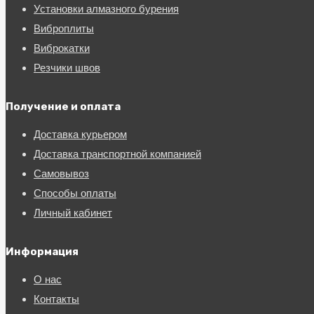
Установки алмазного бурения
Виброплиты
Виброкатки
Резчики швов
Получение и оплата
Доставка курьером
Доставка транспортной компанией
Самовывоз
Способы оплаты
Личный кабинет
Информация
О нас
Контакты