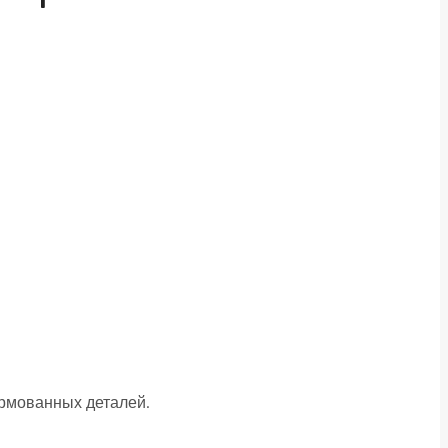
рмованных деталей.