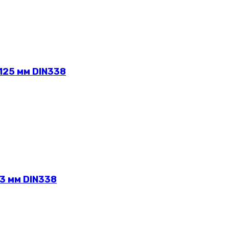
125 мм DIN338
3 мм DIN338