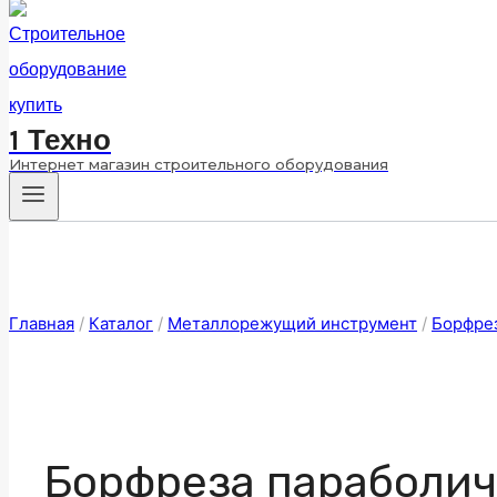
1 Техно
Интернет магазин строительного оборудования
Главная
/
Каталог
/
Металлорежущий инструмент
/
Борфре
Борфреза параболич