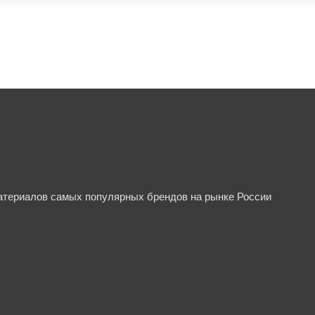
материалов самых популярных брендов на рынке России