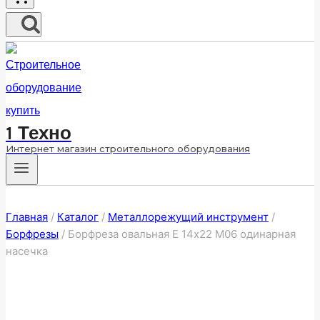
1 Техно
Интернет магазин строительного оборудования
Главная
/
Каталог
/
Металлорежущий инструмент
/
Борфрезы
/
Борфреза овальная E 14х22 M06 одинарная
насечка