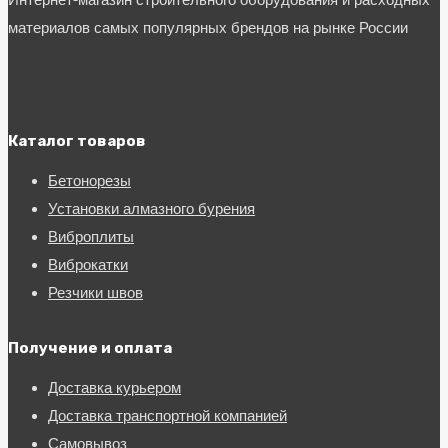
Интернет-магазин строительного оборудования и расходных
материалов самых популярных брендов на рынке России
Каталог товаров
Бетонорезы
Установки алмазного бурения
Виброплиты
Виброкатки
Резчики швов
Получение и оплата
Доставка курьером
Доставка транспортной компанией
Самовывоз