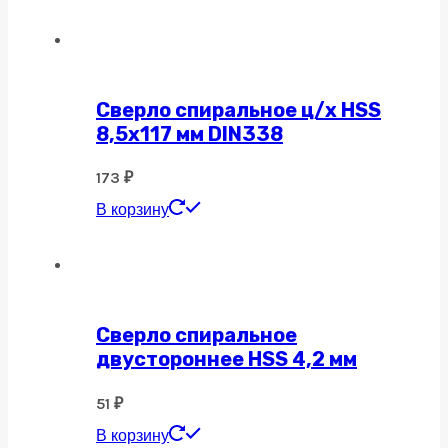
Сверло спиральное ц/х HSS
8,5х117 мм DIN338
173
₽
В корзину
Сверло спиральное
двустороннее HSS 4,2 мм
51
₽
В корзину