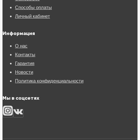
Способы оплаты
Личный кабинет
Информация
О нас
Контакты
Гарантия
Новости
Политика конфиденциальности
Мы в соцсетях