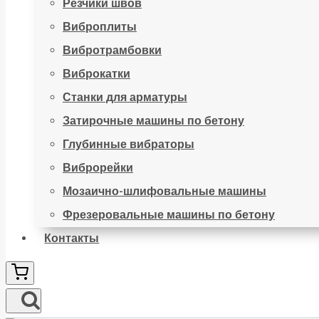
Резчики швов
Виброплиты
Вибротрамбовки
Виброкатки
Станки для арматуры
Затирочные машины по бетону
Глубинные вибраторы
Виброрейки
Мозаично-шлифовальные машины
Фрезеровальные машины по бетону
Контакты