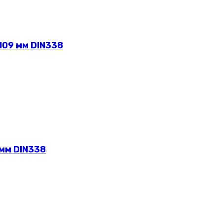
109 мм DIN338
 мм DIN338