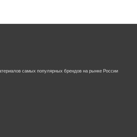
материалов самых популярных брендов на рынке России