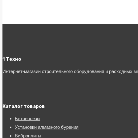
1 Техно
Интернет-магазин строительного оборудования и расходных 
Каталог товаров
Бетонорезы
Установки алмазного бурения
Виброплиты