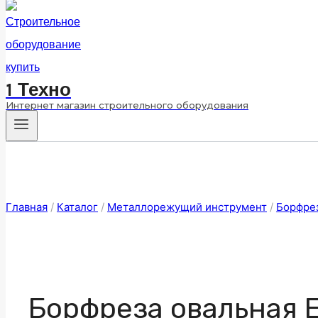
1 Техно
Интернет магазин строительного оборудования
Главная
/
Каталог
/
Металлорежущий инструмент
/
Борфре
Борфреза овальная 