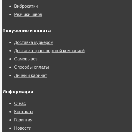
Виброкатки
Резчики швов
Получение и оплата
Доставка курьером
Доставка транспортной компанией
Самовывоз
Способы оплаты
Личный кабинет
Информация
О нас
Контакты
Гарантия
Новости