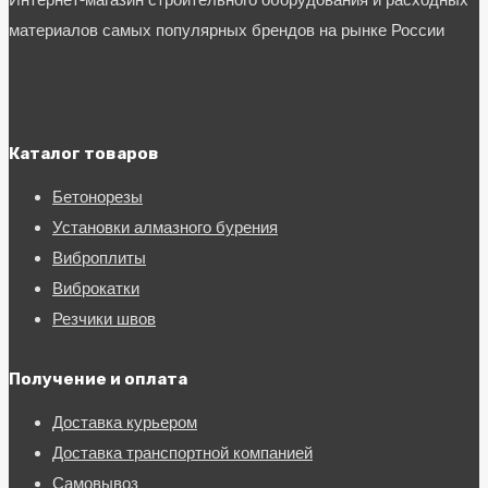
Интернет-магазин строительного оборудования и расходных
материалов самых популярных брендов на рынке России
Каталог товаров
Бетонорезы
Установки алмазного бурения
Виброплиты
Виброкатки
Резчики швов
Получение и оплата
Доставка курьером
Доставка транспортной компанией
Самовывоз