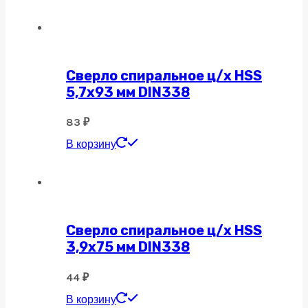
Сверло спиральное ц/х HSS
5,7х93 мм DIN338
83
₽
В корзину
Сверло спиральное ц/х HSS
3,9х75 мм DIN338
44
₽
В корзину