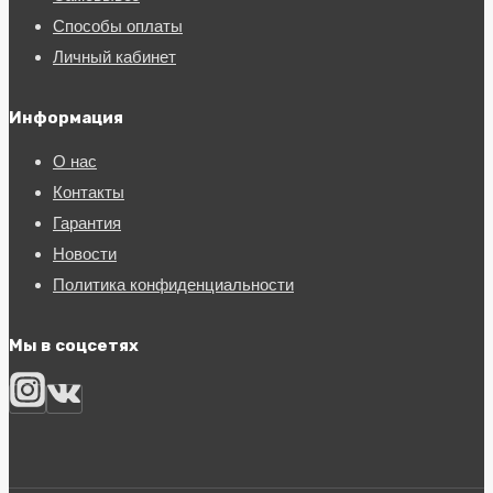
Способы оплаты
Личный кабинет
Информация
О нас
Контакты
Гарантия
Новости
Политика конфиденциальности
Мы в соцсетях