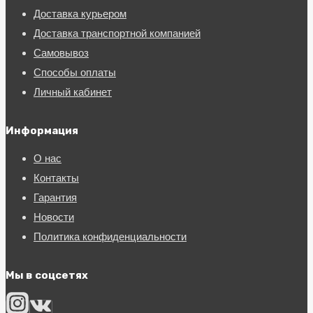
Доставка курьером
Доставка транспортной компанией
Самовывоз
Способы оплаты
Личный кабинет
Информация
О нас
Контакты
Гарантия
Новости
Политика конфиденциальности
Мы в соцсетях