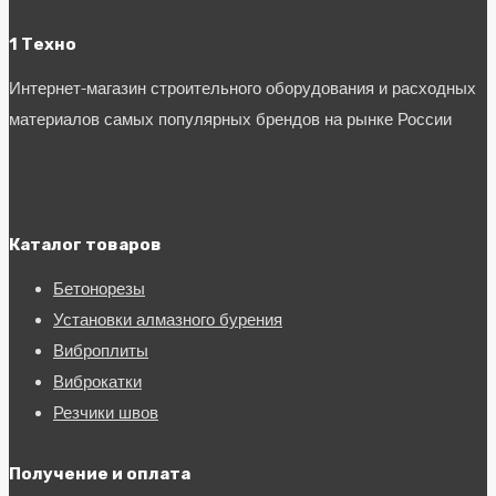
1 Техно
Интернет-магазин строительного оборудования и расходных
материалов самых популярных брендов на рынке России
Каталог товаров
Бетонорезы
Установки алмазного бурения
Виброплиты
Виброкатки
Резчики швов
Получение и оплата