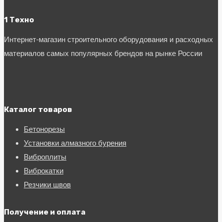
1 Техно
Интернет-магазин строительного оборудования и расходных
материалов самых популярных брендов на рынке России
Каталог товаров
Бетонорезы
Установки алмазного бурения
Виброплиты
Виброкатки
Резчики швов
Получение и оплата