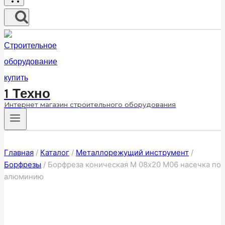
1 Техно
Интернет магазин строительного оборудования
Главная
/
Каталог
/
Металлорежущий инструмент
/
Борфрезы
/
Борфреза коническая M 08х20 M06 насечка по
алюминию