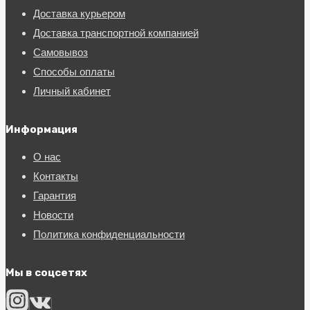
Доставка курьером
Доставка транспортной компанией
Самовывоз
Способы оплаты
Личный кабинет
Информация
О нас
Контакты
Гарантия
Новости
Политика конфиденциальности
Мы в соцсетях