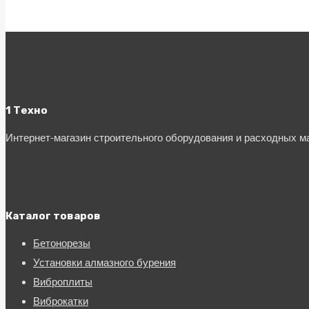
1 Техно
Интернет-магазин строительного оборудования и расходных 
Каталог товаров
Бетонорезы
Установки алмазного бурения
Виброплиты
Виброкатки