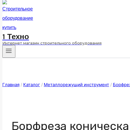
1 Техно
Интернет магазин строительного оборудования
Главная
/
Каталог
/
Металлорежущий инструмент
/
Борфре
Борфреза коническа