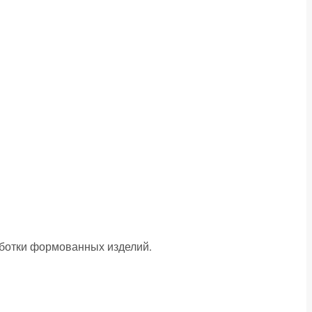
аботки формованных изделий.