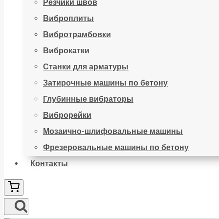
Резчики швов
Виброплиты
Вибротрамбовки
Виброкатки
Станки для арматуры
Затирочные машины по бетону
Глубинные вибраторы
Виброрейки
Мозаично-шлифовальные машины
Фрезеровальные машины по бетону
Контакты