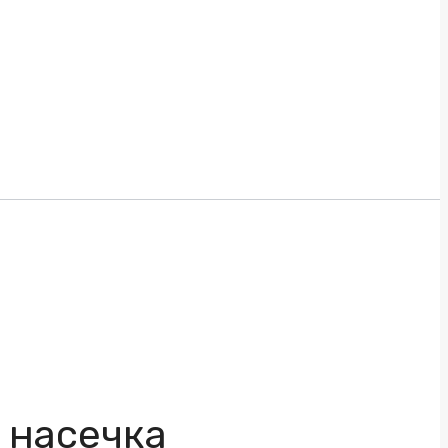
 насечка