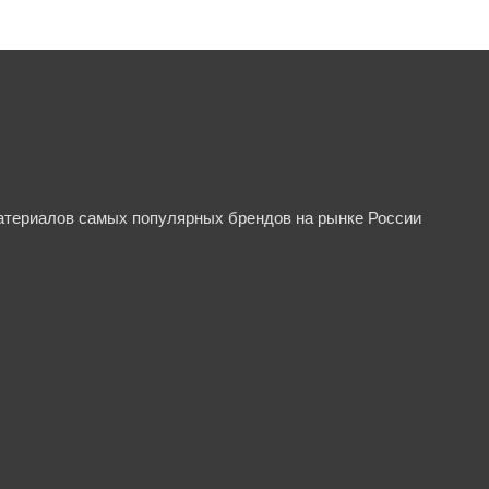
материалов самых популярных брендов на рынке России