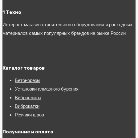
1 Техно
Интернет-магазин строительного оборудования и расходных
материалов самых популярных брендов на рынке России
Каталог товаров
Бетонорезы
Установки алмазного бурения
Виброплиты
Виброкатки
Резчики швов
Получение и оплата