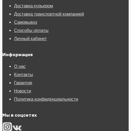
Доставка курьером
Доставка транспортной компанией
Самовывоз
Способы оплаты
Личный кабинет
Информация
О нас
Контакты
Гарантия
Новости
Политика конфиденциальности
Мы в соцсетях