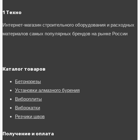
1 Техно
Интернет-магазин строительного оборудования и расходных
материалов самых популярных брендов на рынке России
Каталог товаров
Бетонорезы
Установки алмазного бурения
Виброплиты
Виброкатки
Резчики швов
Получение и оплата