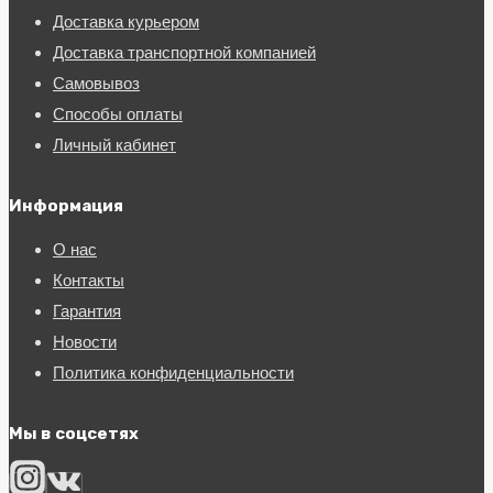
Доставка курьером
Доставка транспортной компанией
Самовывоз
Способы оплаты
Личный кабинет
Информация
О нас
Контакты
Гарантия
Новости
Политика конфиденциальности
Мы в соцсетях