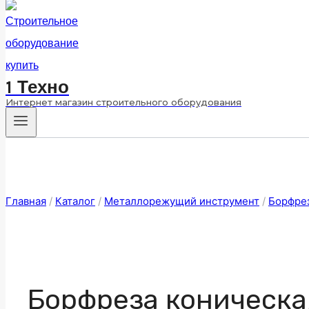
1 Техно
Интернет магазин строительного оборудования
Главная
/
Каталог
/
Металлорежущий инструмент
/
Борфре
Борфреза коническа