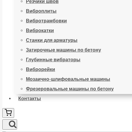
Резчики швов
Виброплиты
Вибротрамбовки
Виброкатки
Станки для арматуры
Затирочные машины по бетону
Глубинные вибраторы
Виброрейки
Мозаично-шлифовальные машины
Фрезеровальные машины по бетону
Контакты