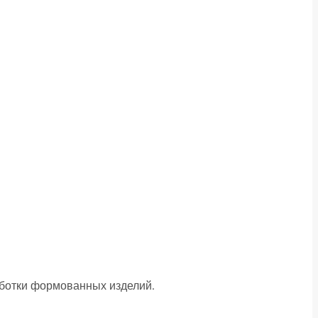
аботки формованных изделий.