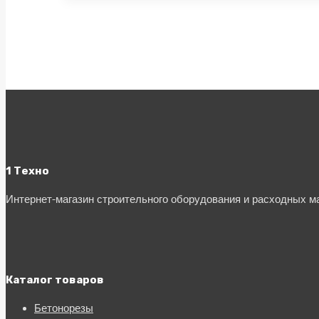
1 Техно
Интернет-магазин строительного оборудования и расходных 
Каталог товаров
Бетонорезы