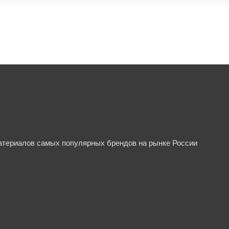
материалов самых популярных брендов на рынке России