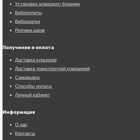
Установки алмазного бурения
Виброплиты
Виброкатки
Резчики швов
Получение и оплата
Доставка курьером
Доставка транспортной компанией
Самовывоз
Способы оплаты
Личный кабинет
Информация
О нас
Контакты