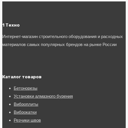
1 Техно
Интернет-магазин строительного оборудования и расходных
материалов самых популярных брендов на рынке России
Каталог товаров
Бетонорезы
Установки алмазного бурения
Виброплиты
Виброкатки
Резчики швов