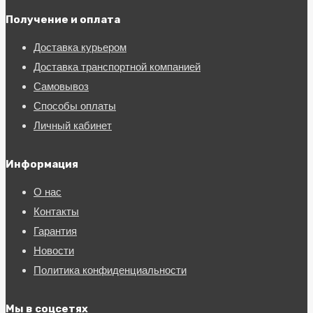
Получение и оплата
Доставка курьером
Доставка транспортной компанией
Самовывоз
Способы оплаты
Личный кабинет
Информация
О нас
Контакты
Гарантия
Новости
Политика конфиденциальности
Мы в соцсетях